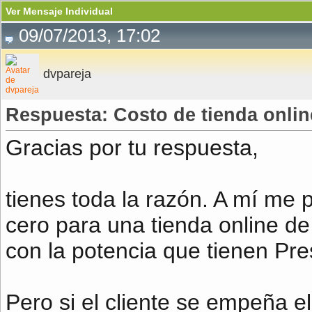
Ver Mensaje Individual
09/07/2013, 17:02
dvpareja
Respuesta: Costo de tienda onli
Gracias por tu respuesta,
tienes toda la razón. A mí me 
cero para una tienda online de
con la potencia que tienen Pr
Pero si el cliente se empeña 