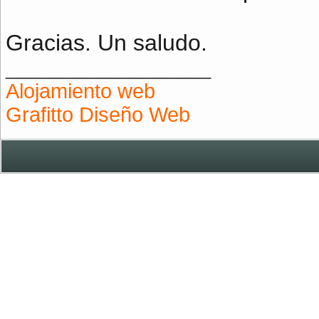
Gracias. Un saludo.
__________________
Alojamiento web
Grafitto Diseño Web