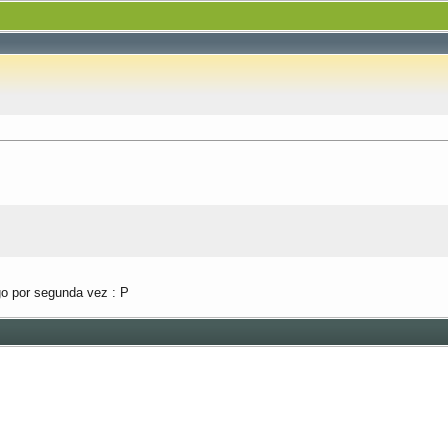
o por segunda vez : P