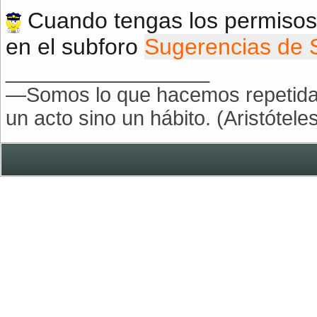
Cuando tengas los permisos 
en el subforo
Sugerencias de
__________________
—Somos lo que hacemos repetidam
un acto sino un hábito. (Aristóteles