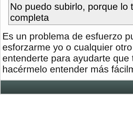
No puedo subirlo, porque lo
completa
Es un problema de esfuerzo p
esforzarme yo o cualquier otr
entenderte para ayudarte que t
hacérmelo entender más fáci