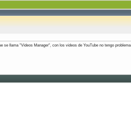
que se llama "Videos Manager", con los videos de YouTube no tengo problema