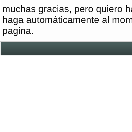
muchas gracias, pero quiero 
haga automáticamente al mome
pagina.