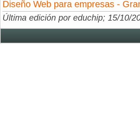
Diseño Web para empresas - Gra
Última edición por educhip; 15/10/2