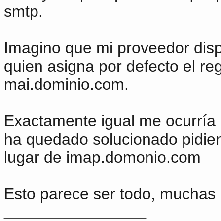
smtp.
Imagino que mi proveedor disp
quien asigna por defecto el re
mai.dominio.com.
Exactamente igual me ocurría 
ha quedado solucionado pidien
lugar de imap.domonio.com
Esto parece ser todo, muchas g
__________________