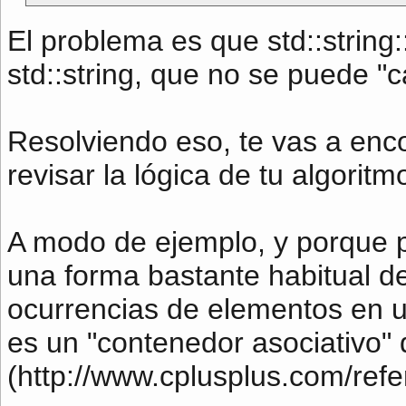
El problema es que std::string:
std::string, que no se puede "c
Resolviendo eso, te vas a enco
revisar la lógica de tu algoritm
A modo de ejemplo, y porque p
una forma bastante habitual de
ocurrencias de elementos en 
es un "contenedor asociativo" 
(http://www.cplusplus.com/ref