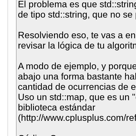
El problema es que std::strin
de tipo std::string, que no se
Resolviendo eso, te vas a en
revisar la lógica de tu algori
A modo de ejemplo, y porque 
abajo una forma bastante habi
cantidad de ocurrencias de 
Uso un std::map, que es un "
biblioteca estándar
(http://www.cplusplus.com/r