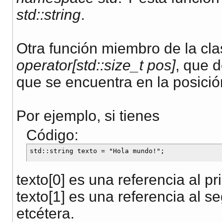
std::string
.
Otra función miembro de la cl
operator[std::size_t pos]
, que 
que se encuentra en la posició
Por ejemplo, si tienes
Código:
texto[0] es una referencia al pri
texto[1] es una referencia al se
etcétera.