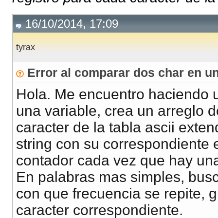
16/10/2014, 17:09
tyrax
Error al comparar dos char en un
Hola. Me encuentro haciendo u
una variable, crea un arreglo d
caracter de la tabla ascii exte
string con su correspondiente 
contador cada vez que hay una
En palabras mas simples, busca
con que frecuencia se repite, g
caracter correspondiente.