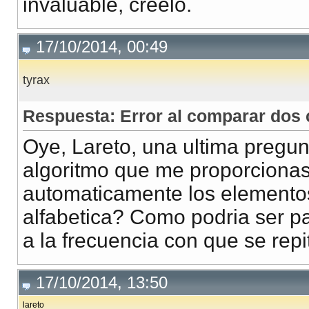
invaluable, creelo.
17/10/2014, 00:49
tyrax
Respuesta: Error al comparar dos c
Oye, Lareto, una ultima pregunt
algoritmo que me proporcionas
automaticamente los elemento
alfabetica? Como podria ser 
a la frecuencia con que se rep
17/10/2014, 13:50
lareto