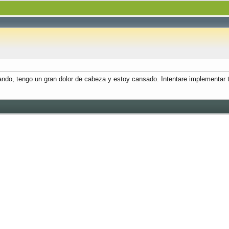
mando, tengo un gran dolor de cabeza y estoy cansado. Intentare implementar