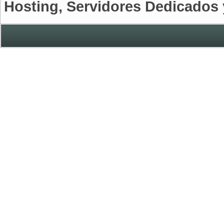
Hosting, Servidores Dedicados 