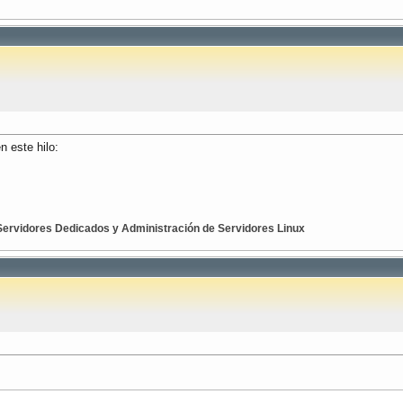
n este hilo:
 Servidores Dedicados y Administración de Servidores Linux