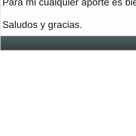
Para mi cualquier aporte es bi
Saludos y gracias.