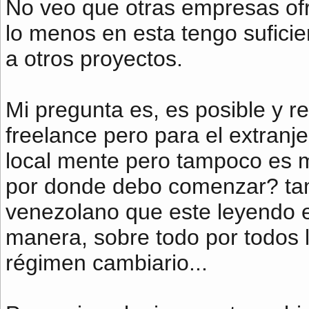
No veo que otras empresas of
lo menos en esta tengo suficie
a otros proyectos.
Mi pregunta es, es posible y 
freelance pero para el extranj
local mente pero tampoco es mu
por donde debo comenzar? tam
venezolano que este leyendo e
manera, sobre todo por todos 
régimen cambiario...