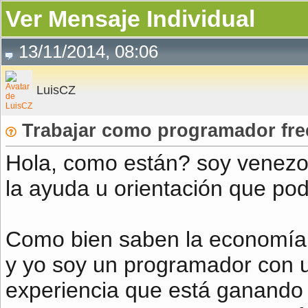
Ver Mensaje Individual
13/11/2014, 08:06
LuisCZ
Trabajar como programador fre
Hola, como están? soy venezo
la ayuda u orientación que po
Como bien saben la economía 
y yo soy un programador con 
experiencia que está ganando