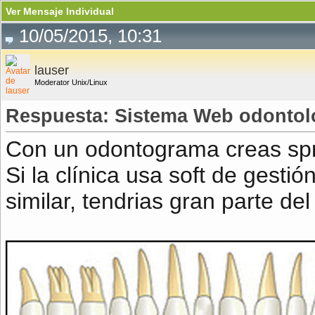
Ver Mensaje Individual
10/05/2015, 10:31
lauser
Moderator Unix/Linux
Respuesta: Sistema Web odontol
Con un odontograma creas spri
Si la clínica usa soft de gestión
similar, tendrias gran parte del