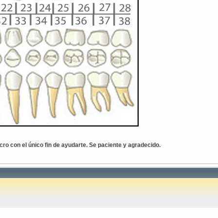
cro con el único fin de ayudarte. Se paciente y agradecido.