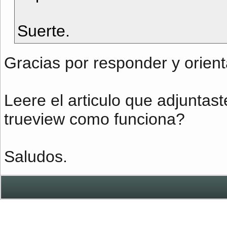
Suerte.
Gracias por responder y orient
Leere el articulo que adjuntast
trueview como funciona?
Saludos.