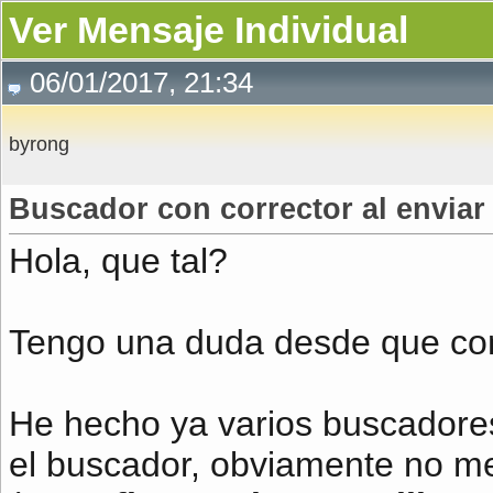
Ver Mensaje Individual
06/01/2017, 21:34
byrong
Buscador con corrector al enviar
Hola, que tal?
Tengo una duda desde que com
He hecho ya varios buscadore
el buscador, obviamente no me