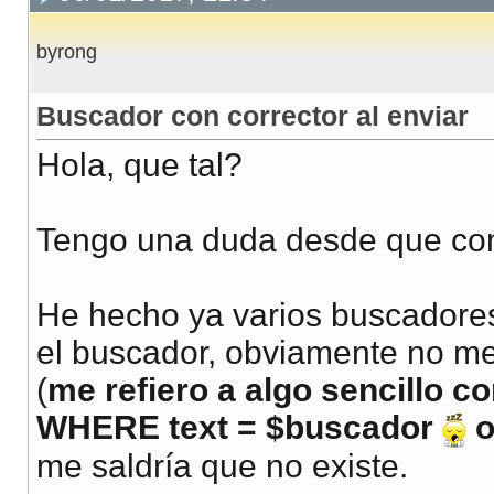
byrong
Buscador con corrector al enviar
Hola, que tal?
Tengo una duda desde que com
He hecho ya varios buscadore
el buscador, obviamente no me
(
me refiero a algo sencillo
WHERE text = $buscador
o
me saldría que no existe.