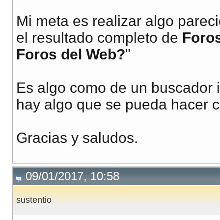
Mi meta es realizar algo pare
el resultado completo de
Foros
Foros del Web?
"
Es algo como de un buscador in
hay algo que se pueda hacer c
Gracias y saludos.
09/01/2017, 10:58
sustentio