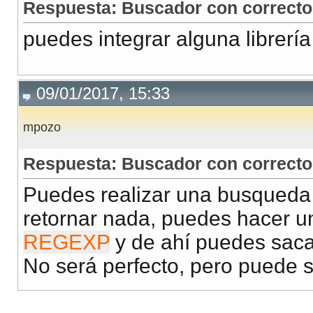
Respuesta: Buscador con corrector
puedes integrar alguna librería
09/01/2017, 15:33
mpozo
Respuesta: Buscador con corrector
Puedes realizar una busqueda 
retornar nada, puedes hacer 
REGEXP
y de ahí puedes sacar
No será perfecto, pero puede