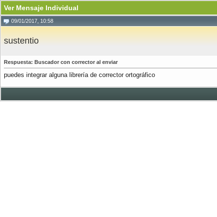
Ver Mensaje Individual
09/01/2017, 10:58
sustentio
Respuesta: Buscador con corrector al enviar
puedes integrar alguna librería de corrector ortográfico