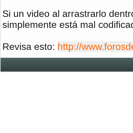
Si un video al arrastrarlo dent
simplemente está mal codifica
Revisa esto:
http://www.forosd