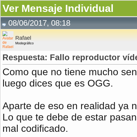
Ver Mensaje Individual
08/06/2017, 08:18
Rafael
Modegráfico
Respuesta: Fallo reproductor ví
Como que no tiene mucho sent
luego dices que es OGG.
Aparte de eso en realidad ya 
Lo que te debe de estar pasa
mal codificado.