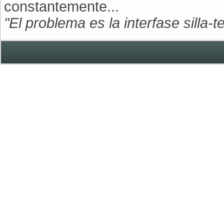
constantemente...
"El problema es la interfase silla-