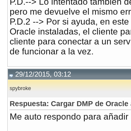
P.D.--> Lo intentado tambien 
pero me devuelve el mismo err
P.D.2 --> Por si ayuda, en est
Oracle instaladas, el cliente pa
cliente para conectar a un serv
de funcionar a la vez.
29/12/2015, 03:12
spybroke
Respuesta: Cargar DMP de Oracle 
Me auto respondo para añadir 