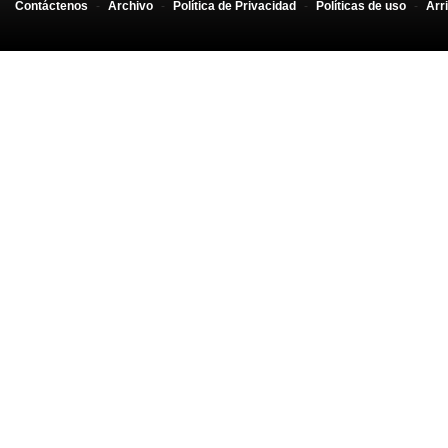
Contáctenos
-
Archivo
-
Política de Privacidad
-
Políticas de uso
-
Arr