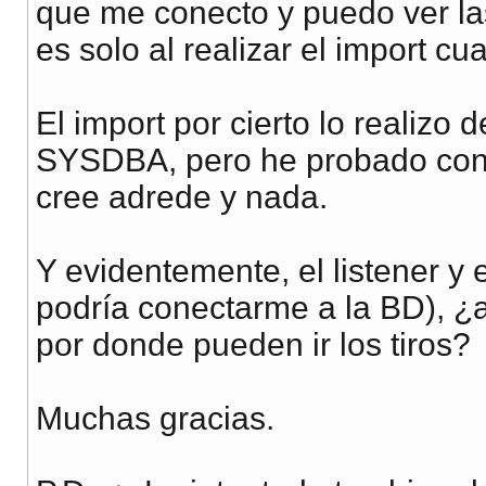
que me conecto y puedo ver las
es solo al realizar el import c
El import por cierto lo realiz
SYSDBA, pero he probado con 
cree adrede y nada.
Y evidentemente, el listener y 
podría conectarme a la BD), ¿
por donde pueden ir los tiros?
Muchas gracias.