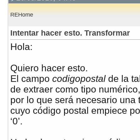
REHome
Intentar hacer esto. Transformar
Hola:
Quiero hacer esto.
El campo
codigopostal
de la t
de extraer como tipo numérico
por lo que será necesario una 
cuyo código postal empiece po
‘0’.