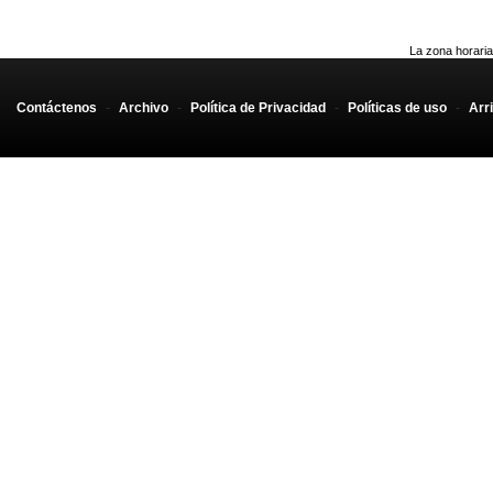
La zona horaria
Contáctenos
-
Archivo
-
Política de Privacidad
-
Políticas de uso
-
Arr