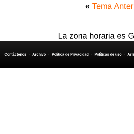
«
Tema Anter
La zona horaria es G
Contáctenos
-
Archivo
-
Política de Privacidad
-
Políticas de uso
-
Arr