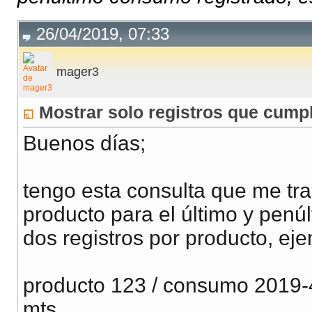
26/04/2019, 07:33
mager3
Mostrar solo registros que cump
Buenos días;
tengo esta consulta que me tr
producto para el último y penú
dos registros por producto, ej
producto 123 / consumo 2019-
mts