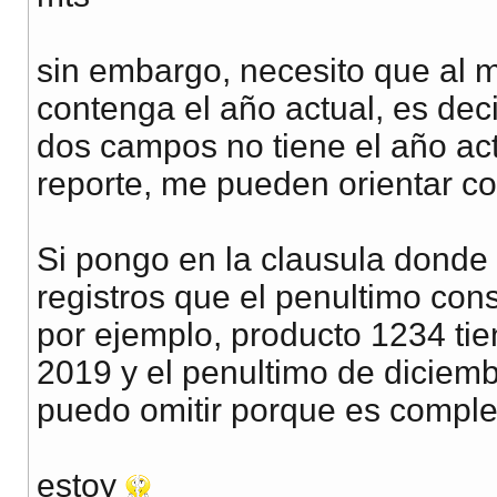
sin embargo, necesito que al m
contenga el año actual, es deci
dos campos no tiene el año act
reporte, me pueden orientar co
Si pongo en la clausula donde
registros que el penultimo co
por ejemplo, producto 1234 ti
2019 y el penultimo de diciemb
puedo omitir porque es comple
estoy