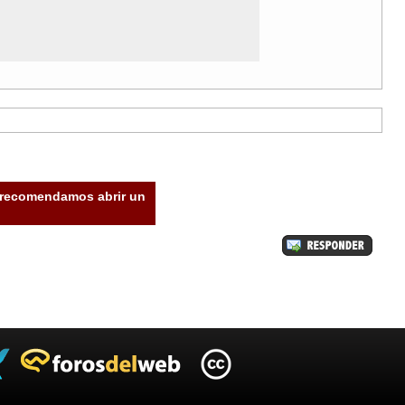
e recomendamos abrir un