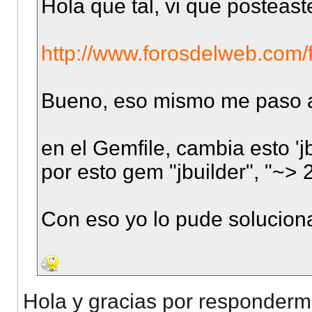
Hola que tal, vi que posteaste
http://www.forosdelweb.com/
Bueno, eso mismo me paso a
en el Gemfile, cambia esto '
por esto gem "jbuilder", "~> 
Con eso yo lo pude solucion
Hola y gracias por responderm