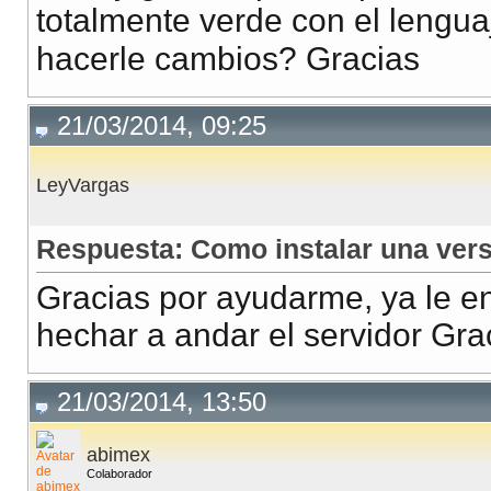
totalmente verde con el lengu
hacerle cambios? Gracias
21/03/2014, 09:25
LeyVargas
Respuesta: Como instalar una ver
Gracias por ayudarme, ya le e
hechar a andar el servidor Gr
21/03/2014, 13:50
abimex
Colaborador