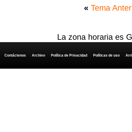
«
Tema Anter
La zona horaria es G
Contáctenos
-
Archivo
-
Política de Privacidad
-
Políticas de uso
-
Arr