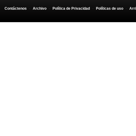
Contáctenos
-
Archivo
-
Política de Privacidad
-
Políticas de uso
-
Arr