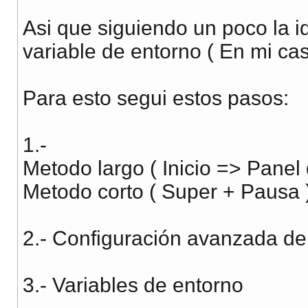
Asi que siguiendo un poco la 
variable de entorno ( En mi ca
Para esto segui estos pasos:
1.-
Metodo largo ( Inicio => Panel 
Metodo corto ( Super + Pausa 
2.- Configuración avanzada de
3.- Variables de entorno