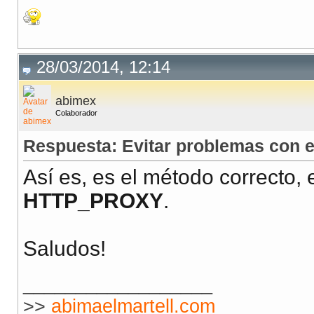
28/03/2014, 12:14
abimex
Colaborador
Respuesta: Evitar problemas con e
Así es, es el método correcto, 
HTTP_PROXY
.
Saludos!
__________________
>>
abimaelmartell.com