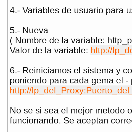
4.- Variables de usuario para u
5.- Nueva
( Nombre de la variable: http_
Valor de la variable:
http://Ip_
6.- Reiniciamos el sistema y c
poniendo para cada gema el - 
http://Ip_del_Proxy:Puerto_de
No se si sea el mejor metodo o
funcionando. Se aceptan corre