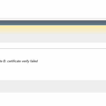
 B: certificate verify failed