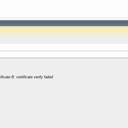
icate B: certificate verify failed