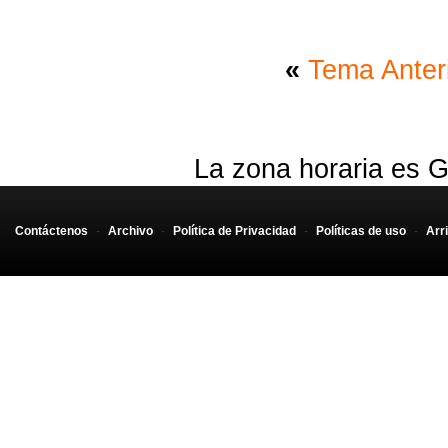
«
Tema Anter
La zona horaria es G
Contáctenos
-
Archivo
-
Política de Privacidad
-
Políticas de uso
-
Arr