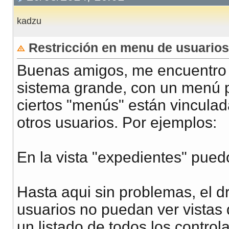
kadzu
Restricción en menu de usuarios
Buenas amigos, me encuentro e
sistema grande, con un menú p
ciertos "menús" están vinculad
otros usuarios. Por ejemplos:
En la vista "expedientes" pued
Hasta aqui sin problemas, el dr
usuarios no puedan ver vistas
un listado de todos los contro