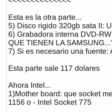
<<<<<<<<<<<<<<
Esta es la otra parte...
5) Disco rigido 320gb sata II: 
6) Grabadora interna DVD-R
QUE TIENEN LA SAMSUNG..."
7) Si es necesario una fuente:
Esta parte sale 117 dolares
Ahora Intel...
1)Mother board: que socket me
1156 o - Intel Socket 775