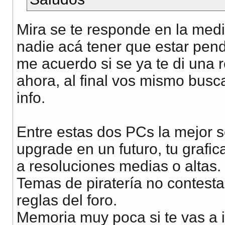
Mira se te responde en la medi
nadie acá tener que estar pend
me acuerdo si se ya te di una r
ahora, al final vos mismo bus
info.
Entre estas dos PCs la mejor s
upgrade en un futuro, tu grafic
a resoluciones medias o altas.
Temas de piratería no contesta
reglas del foro.
Memoria muy poca si te vas a i