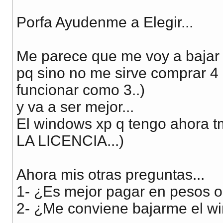
Porfa Ayudenme a Elegir...
Me parece que me voy a bajar 
pq sino no me sirve comprar 4 
funcionar como 3..)
y va a ser mejor...
El windows xp q tengo ahora 
LA LICENCIA...)
Ahora mis otras preguntas...
1- ¿Es mejor pagar en pesos o
2- ¿Me conviene bajarme el wi