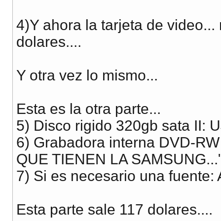
4)Y ahora la tarjeta de video.
dolares....
Y otra vez lo mismo...
Esta es la otra parte...
5) Disco rigido 320gb sata II: 
6) Grabadora interna DVD-R
QUE TIENEN LA SAMSUNG..."
7) Si es necesario una fuente:
Esta parte sale 117 dolares....