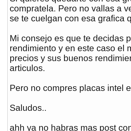
compratela. Pero no vallas a ve
se te cuelgan con esa grafica
Mi consejo es que te decidas 
rendimiento y en este caso el
precios y sus buenos rendimie
articulos.
Pero no compres placas intel e
Saludos..
ahh ya no habras mas post con