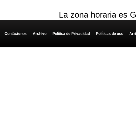
La zona horaria es G
Contáctenos
-
Archivo
-
Política de Privacidad
-
Políticas de uso
-
Arr