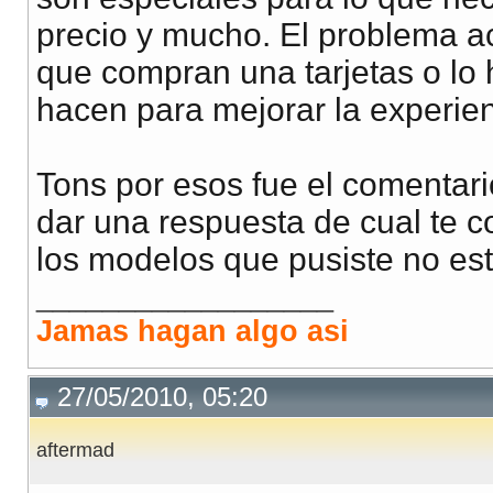
precio y mucho. El problema a
que compran una tarjetas o lo 
hacen para mejorar la experien
Tons por esos fue el comentari
dar una respuesta de cual te 
los modelos que pusiste no es
__________________
Jamas hagan algo asi
27/05/2010, 05:20
aftermad