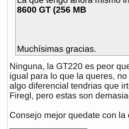
8600 GT (256 MB
Muchísimas gracias.
Ninguna, la GT220 es peor que
igual para lo que la queres, no
algo diferencial tendrias que ir
Firegl, pero estas son demasia
Consejo mejor quedate con la 
__________________