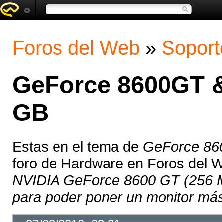
Foros del Web
»
Soport
GeForce 8600GT 
GB
Estas en el tema de
GeForce 86
foro de Hardware en Foros del 
NVIDIA GeForce 8600 GT (256 MB
para poder poner un monitor más 