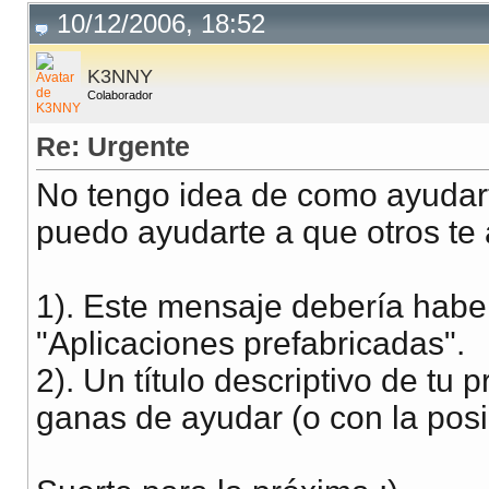
10/12/2006, 18:52
K3NNY
Colaborador
Re: Urgente
No tengo idea de como ayudart
puedo ayudarte a que otros te 
1). Este mensaje debería habe
"Aplicaciones prefabricadas".
2). Un título descriptivo de tu
ganas de ayudar (o con la posi