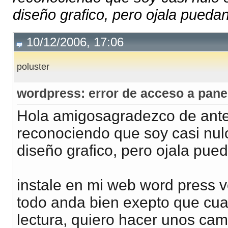
diseño grafico, pero ojala pueda
10/12/2006, 17:06
poluster
wordpress: error de acceso a pane
Hola amigosagradezco de antem
reconociendo que soy casi nul
diseño grafico, pero ojala pu
instale en mi web word press 
todo anda bien exepto que cua
lectura, quiero hacer unos cam