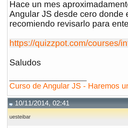
Hace un mes aproximadamente
Angular JS desde cero donde e
recomiendo revisarlo para ente
https://quizzpot.com/courses/in
Saludos
__________________
Curso de Angular JS - Haremos una
10/11/2014, 02:41
uesteibar