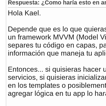
Respuesta: ¿Como haría esto en a
Hola Kael.
Depende que es lo que quieras
un framework MVVM (Model Vie
separes tu código en capas, par
información que maneja tu apli
Entonces... si quisieras hacer 
servicios, si quisieras inicial
en los templates o posiblemente
agregar lógica en tu app lo har