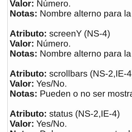
Valor:
Número.
Notas:
Nombre alterno para la 
Atributo:
screenY (NS-4)
Valor:
Número.
Notas:
Nombre alterno para la 
Atributo:
scrollbars (NS-2,IE-4
Valor:
Yes/No.
Notas:
Pueden o no ser mostra
Atributo:
status (NS-2,IE-4)
Valor:
Yes/No.