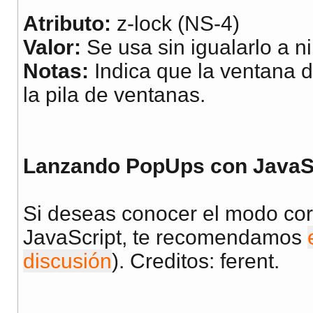
Atributo:
z-lock (NS-4)
Valor:
Se usa sin igualarlo a n
Notas:
Indica que la ventana d
la pila de ventanas.
Lanzando PopUps con JavaS
Si deseas conocer el modo cor
JavaScript, te recomendamos
discusión
). Creditos: ferent.