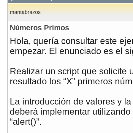
mantabrazos
Números Primos
Hola, quería consultar este ej
empezar. El enunciado es el si
Realizar un script que solicit
resultado los “X” primeros núm
La introducción de valores y l
deberá implementar utilizando
“alert()”.