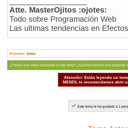
__________________
Atte. MasterOjitos :ojotes:
Todo sobre Programación Web
Las ultimas tendencias en Efect
Etiquetas
:
primos
¿Tienes una mejor respuesta a este tema? ¿Quiéres hacerle una pregunta 
Atención: Estás leyendo un tema
MESES, te recomendamos abrir un
Este tema le ha gustado a 1 per