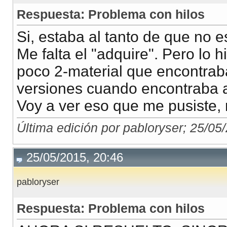
Respuesta: Problema con hilos
Si, estaba al tanto de que no 
Me falta el "adquire". Pero lo 
poco 2-material que encontrab
versiones cuando encontraba 
Voy a ver eso que me pusiste,
Última edición por pabloryser; 25/05
25/05/2015, 20:46
pabloryser
Respuesta: Problema con hilos