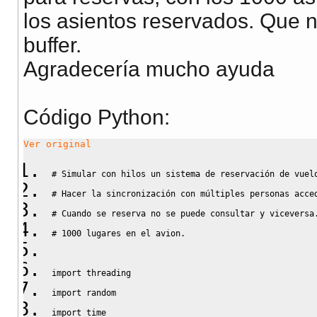
los asientos reservados. Que n
buffer.
Agradecería mucho ayuda
Código Python:
Ver original
# Simular con hilos un sistema de reservación de vuel
# Hacer la sincronización con múltiples personas acce
# Cuando se reserva no se puede consultar y viceversa
# 1000 lugares en el avion.
import
threading
import
random
import
time