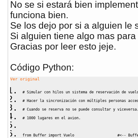
No se si estará bien implement
funciona bien.
Se los dejo por si a alguien le s
Si alguien tiene algo mas para
Gracias por leer esto jeje.
Código Python:
Ver original
# Simular con hilos un sistema de reservación de vuel
# Hacer la sincronización con múltiples personas acce
# Cuando se reserva no se puede consultar y viceversa
# 1000 lugares en el avion.
from
 Buffer 
import
 Vuelo                    
#<-- Buff