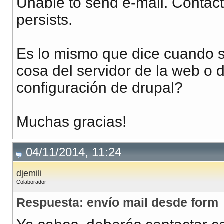
Unable to send e-mail. Contact 
persists.
Es lo mismo que dice cuando s
cosa del servidor de la web o d
configuración de drupal?
Muchas gracias!
04/11/2014, 11:24
djemili
Colaborador
Respuesta: envío mail desde form