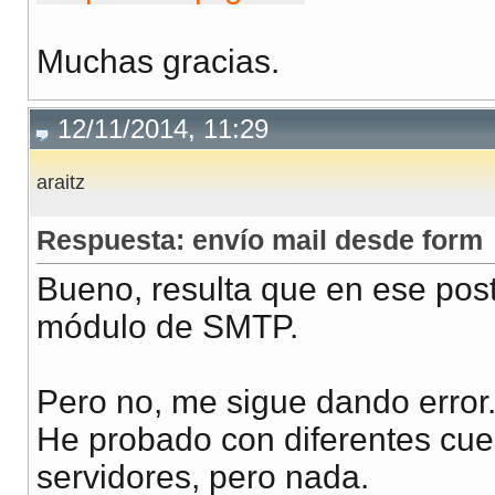
Muchas gracias.
12/11/2014, 11:29
araitz
Respuesta: envío mail desde form
Bueno, resulta que en ese post 
módulo de SMTP.
Pero no, me sigue dando error
He probado con diferentes cue
servidores, pero nada.