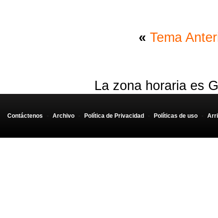
«
Tema Anter
La zona horaria es G
Contáctenos
-
Archivo
-
Política de Privacidad
-
Políticas de uso
-
Arr