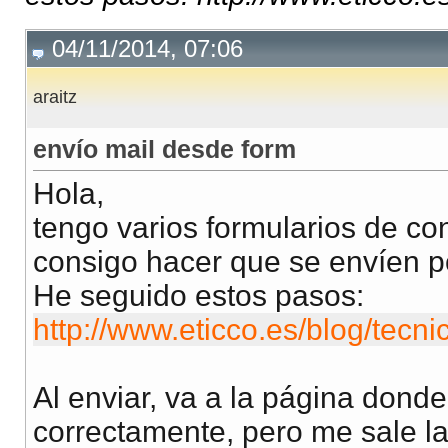
04/11/2014, 07:06
araitz
envío mail desde form
Hola,
tengo varios formularios de co
consigo hacer que se envíen p
He seguido estos pasos:
http://www.eticco.es/blog/tecni
Al enviar, va a la página dond
correctamente, pero me sale la 