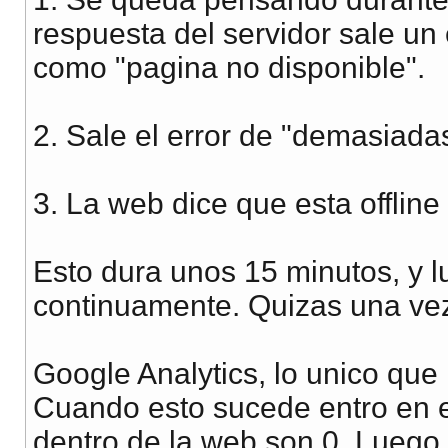
respuesta del servidor sale un
como "pagina no disponible".
2. Sale el error de "demasiada
3. La web dice que esta offlin
Esto dura unos 15 minutos, y l
continuamente. Quizas una ve
Google Analytics, lo unico que 
Cuando esto sucede entro en el
dentro de la web son 0. Luego,