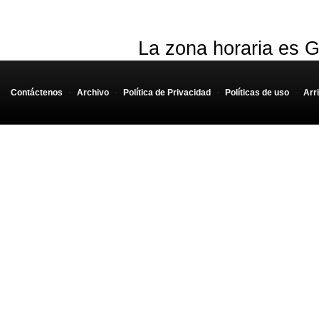
La zona horaria es G
Contáctenos
-
Archivo
-
Política de Privacidad
-
Políticas de uso
-
Arr