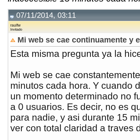
07/11/2014, 03:11
raulfw
Invitado
Mi web se cae continuamente y e
Esta misma pregunta ya la hice
Mi web se cae constantemente.
minutos cada hora. Y cuando di
un momento determinado no fu
a 0 usuarios. Es decir, no es q
para nadie, y asi durante 15 m
ver con total claridad a traves