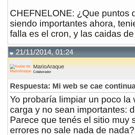
CHEFNELONE: ¿Que puntos de 
siendo importantes ahora, ten
falla es el cron, y las caidas 
21/11/2014, 01:24
MarioAraque
Colaborador
Respuesta: Mi web se cae continua
Yo probaría limpiar un poco l
carga y no sean importantes: d
Parece que tenés el sitio muy 
errores no sale nada de nada?