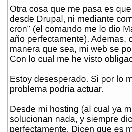
Otra cosa que me pasa es que 
desde Drupal, ni mediante com
cron" (el comando me lo dio M
año perfectamente). Ademas, c
manera que sea, mi web se pon
Con lo cual me he visto obligado
Estoy desesperado. Si por lo 
problema podria actuar.
Desde mi hosting (al cual ya 
solucionan nada, y siempre di
perfectamente. Dicen que es m