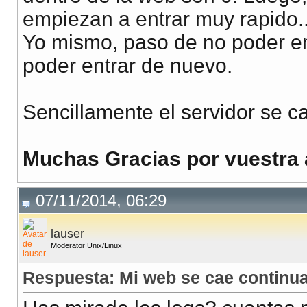
empiezan a entrar muy rapido..
Yo mismo, paso de no poder ent
poder entrar de nuevo.
Sencillamente el servidor se c
Muchas Gracias por vuestra 
07/11/2014, 06:29
lauser
Moderator Unix/Linux
Respuesta: Mi web se cae continua