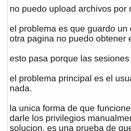
no puedo upload archivos por 
el problema es que guardo un d
otra pagina no puedo obtener 
esto pasa porque las sesiones 
el problema principal es el us
nada.
la unica forma de que funcione
darle los privilegios manualme
solucion, es una prueba de que