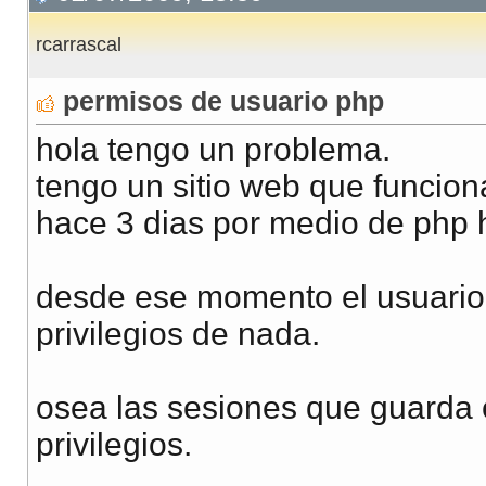
rcarrascal
permisos de usuario php
hola tengo un problema.
tengo un sitio web que funcio
hace 3 dias por medio de php 
desde ese momento el usuario
privilegios de nada.
osea las sesiones que guarda e
privilegios.