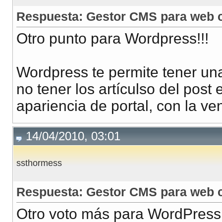
Respuesta: Gestor CMS para web c
Otro punto para Wordpress!!!
Wordpress te permite tener un
no tener los artículso del post 
apariencia de portal, con la ve
14/04/2010, 03:01
ssthormess
Respuesta: Gestor CMS para web c
Otro voto más para WordPress,