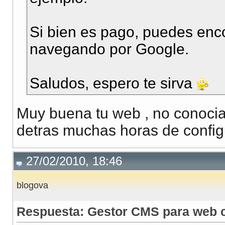
Si bien es pago, puedes enco
navegando por Google.
Saludos, espero te sirva
Muy buena tu web , no conoci
detras muchas horas de config
27/02/2010, 18:46
blogova
Respuesta: Gestor CMS para web c