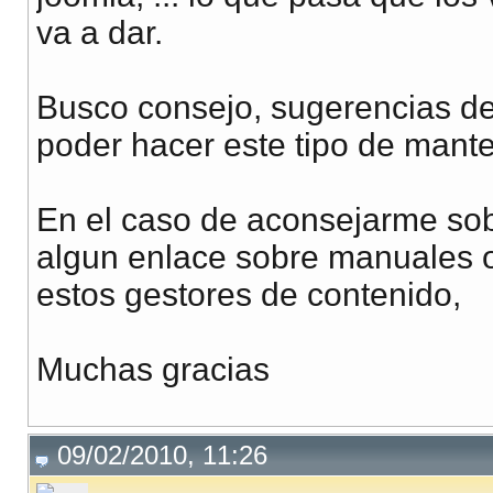
va a dar.
Busco consejo, sugerencias de
poder hacer este tipo de mant
En el caso de aconsejarme sobr
algun enlace sobre manuales o
estos gestores de contenido,
Muchas gracias
09/02/2010, 11:26