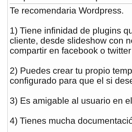
Te recomendaria Wordpress.
1) Tiene infinidad de plugins 
cliente, desde slideshow con n
compartir en facebook o twitter 
2) Puedes crear tu propio temp
configurado para que el si des
3) Es amigable al usuario en e
4) Tienes mucha documentació