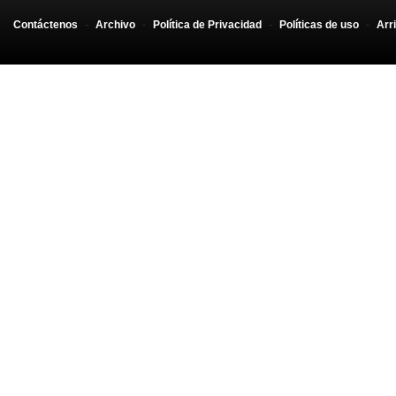
Contáctenos
-
Archivo
-
Política de Privacidad
-
Políticas de uso
-
Arr