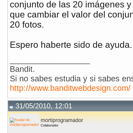
conjunto de las 20 imágenes y 
que cambiar el valor del conju
20 fotos.
Espero haberte sido de ayuda.
__________________
Bandit.
Si no sabes estudia y si sabes en
http://www.banditwebdesign.com/
31/05/2010, 12:01
mortiprogramador
Colaborador