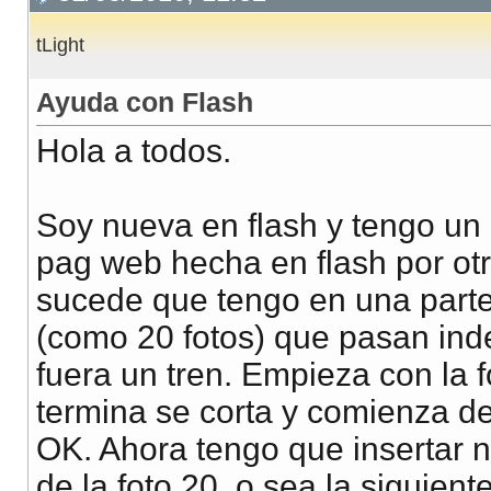
tLight
Ayuda con Flash
Hola a todos.
Soy nueva en flash y tengo un
pag web hecha en flash por otr
sucede que tengo en una parte
(como 20 fotos) que pasan inde
fuera un tren. Empieza con la f
termina se corta y comienza de
OK. Ahora tengo que insertar n
de la foto 20, o sea la siguient