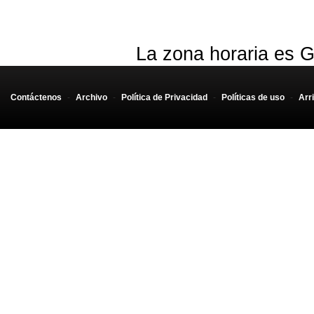
La zona horaria es G
Contáctenos
-
Archivo
-
Política de Privacidad
-
Políticas de uso
-
Arr