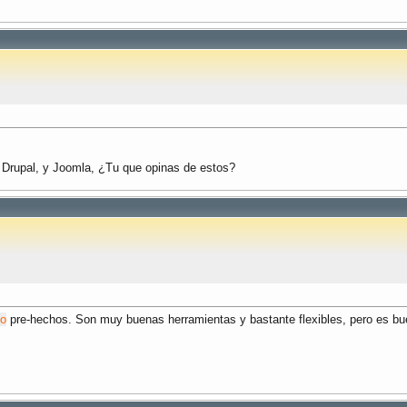
e Drupal, y Joomla, ¿Tu que opinas de estos?
do
pre-hechos. Son muy buenas herramientas y bastante flexibles, pero es bu