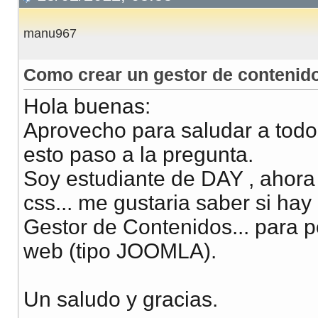
manu967
Como crear un gestor de contenido
Hola buenas:
Aprovecho para saludar a todo
esto paso a la pregunta.
Soy estudiante de DAY , ahor
css... me gustaria saber si ha
Gestor de Contenidos... para p
web (tipo JOOMLA).
Un saludo y gracias.