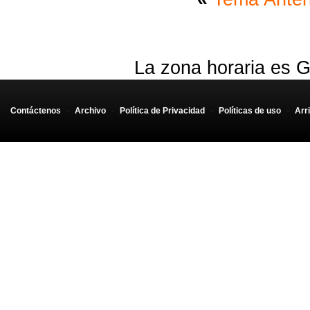
La zona horaria es G
Contáctenos
-
Archivo
-
Política de Privacidad
-
Políticas de uso
-
Arr