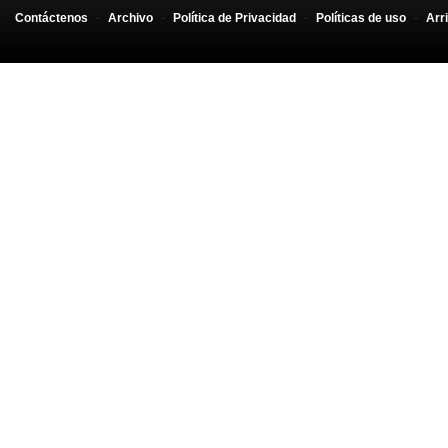
Contáctenos
-
Archivo
-
Política de Privacidad
-
Políticas de uso
-
Arr