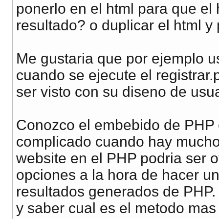
ponerlo en el html para que el h
resultado? o duplicar el html 
Me gustaria que por ejemplo u
cuando se ejecute el registrar
ser visto con su diseno de usu
Conozco el embebido de PHP
complicado cuando hay mucho c
website en el PHP podria ser o
opciones a la hora de hacer un
resultados generados de PHP.
y saber cual es el metodo mas