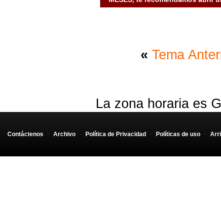
«
Tema Anter
La zona horaria es G
Contáctenos
-
Archivo
-
Política de Privacidad
-
Políticas de uso
-
Arr