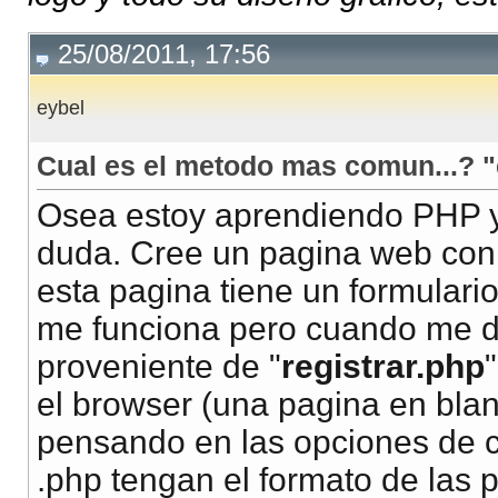
25/08/2011, 17:56
eybel
Cual es el metodo mas comun...? 
Osea estoy aprendiendo PHP 
duda. Cree un pagina web con f
esta pagina tiene un formulari
me funciona pero cuando me da
proveniente de "
registrar.php
el browser (una pagina en bla
pensando en las opciones de 
.php tengan el formato de las 