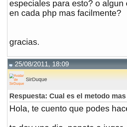
especiales para esto? o algun
en cada php mas facilmente?
gracias.
25/08/2011, 18:09
SirDuque
Respuesta: Cual es el metodo mas
Hola, te cuento que podes hace