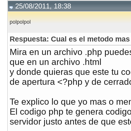
25/08/2011, 18:38
polpolpol
Respuesta: Cual es el metodo mas
Mira en un archivo .php puedes
que en un archivo .html
y donde quieras que este tu cod
de apertura <?php y de cerrad
Te explico lo que yo mas o me
El codigo php te genera codigo
servidor justo antes de que est