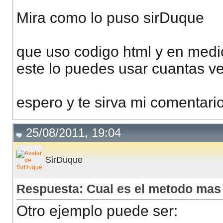
Mira como lo puso sirDuque
que uso codigo html y en medio
este lo puedes usar cuantas ve
espero y te sirva mi comentario
25/08/2011, 19:04
SirDuque
Respuesta: Cual es el metodo mas
Otro ejemplo puede ser: