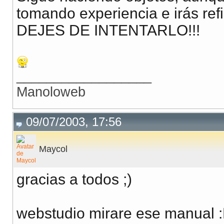
tomando experiencia e irás ref
DEJES DE INTENTARLO!!!
__________________
Manoloweb
09/07/2003, 17:56
Maycol
gracias a todos ;)
webstudio mirare ese manual 