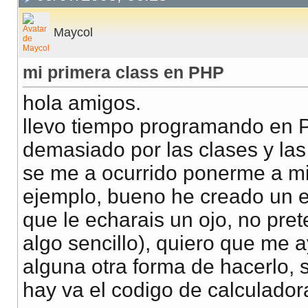
Maycol
mi primera class en PHP
hola amigos.
llevo tiempo programando en 
demasiado por las clases y las
se me a ocurrido ponerme a mi
ejemplo, bueno he creado un e
que le echarais un ojo, no pr
algo sencillo), quiero que me 
alguna otra forma de hacerlo, s
hay va el codigo de calculador