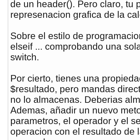
de un header(). Pero claro, tu
represenacion grafica de la ca
Sobre el estilo de programacio
elseif ... comprobando una sol
switch.
Por cierto, tienes una propied
$resultado, pero mandas direct
no lo almacenas. Deberias alm
Ademas, añadir un nuevo metod
parametros, el operador y el s
operacion con el resultado de 