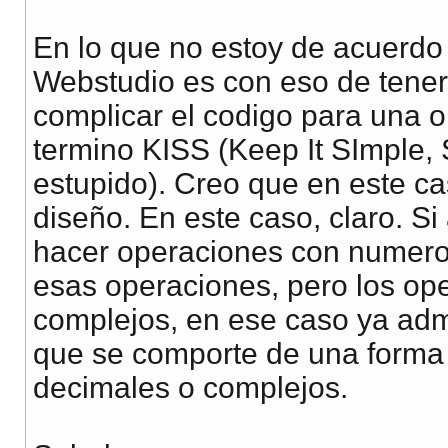
En lo que no estoy de acuerdo
Webstudio es con eso de tener
complicar el codigo para una o
termino KISS (Keep It SImple, 
estupido). Creo que en este ca
diseño. En este caso, claro. S
hacer operaciones con numero
esas operaciones, pero los o
complejos, en ese caso ya adm
que se comporte de una forma
decimales o complejos.