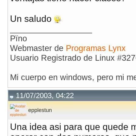
Un saludo
__________________
Pïno
Webmaster de
Programas Lynx
Usuario Registrado de Linux #32
Mi cuerpo en windows, pero mi me
11/07/2003, 04:22
epplestun
Una idea asi para que quede 