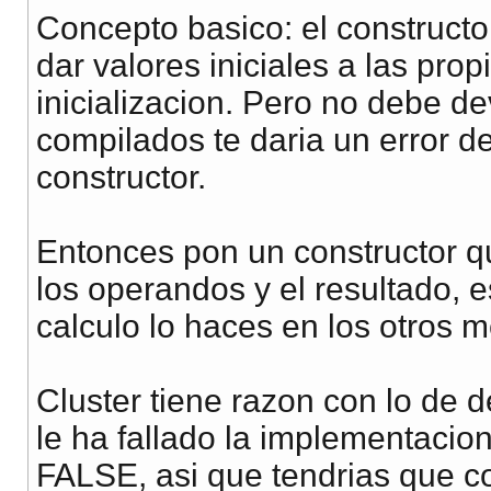
Concepto basico: el constructor 
dar valores iniciales a las pr
inicializacion. Pero no debe d
compilados te daria un error d
constructor.
Entonces pon un constructor qu
los operandos y el resultado, e
calculo lo haces en los otros m
Cluster tiene razon con lo de 
le ha fallado la implementaci
FALSE, asi que tendrias que c