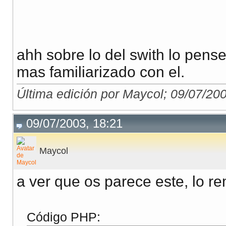
ahh sobre lo del swith lo pense
mas familiarizado con el.
Última edición por Maycol; 09/07/20
09/07/2003, 18:21
Maycol
a ver que os parece este, lo r
Código PHP: