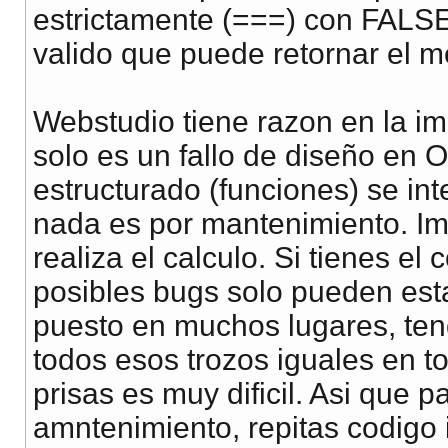
estrictamente (===) con FALSE
valido que puede retornar el m
Webstudio tiene razon en la im
solo es un fallo de diseño en
estructurado (funciones) se int
nada es por mantenimiento. I
realiza el calculo. Si tienes el
posibles bugs solo pueden esta
puesto en muchos lugares, ten
todos esos trozos iguales en to
prisas es muy dificil. Asi que pa
amntenimiento, repitas codigo